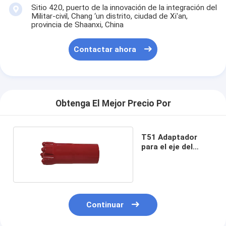
Sitio 420, puerto de la innovación de la integración del
Militar-civil, Chang ‘un distrito, ciudad de Xi'an,
provincia de Shaanxi, China
Contactar ahora
Obtenga El Mejor Precio Por
T51 Adaptador
para el eje del
taladro recto
Continuar